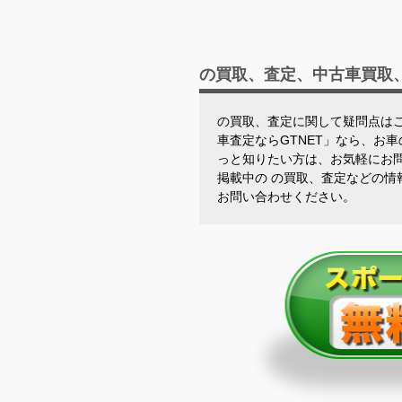
の買取、査定、中古車買取、
の買取、査定に関して疑問点はご
車査定ならGTNET」なら、お
っと知りたい方は、お気軽にお
掲載中の の買取、査定などの
お問い合わせください。