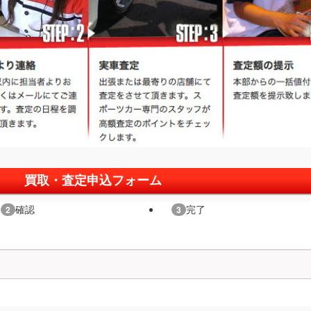
買取・査定申込フォーム