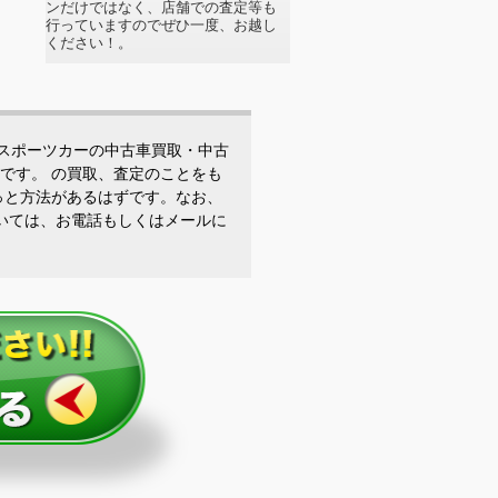
ンだけではなく、店舗での査定等も
行っていますのでぜひ一度、お越し
ください！。
「スポーツカーの中古車買取・中古
です。 の買取、査定のことをも
っと方法があるはずです。なお、
いては、お電話もしくはメールに