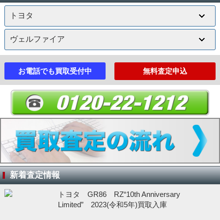
お電話でも買取受付中
無料査定申込
新着査定情報
トヨタ GR86 RZ“10th Anniversary
Limited” 2023(令和5年)買取入庫