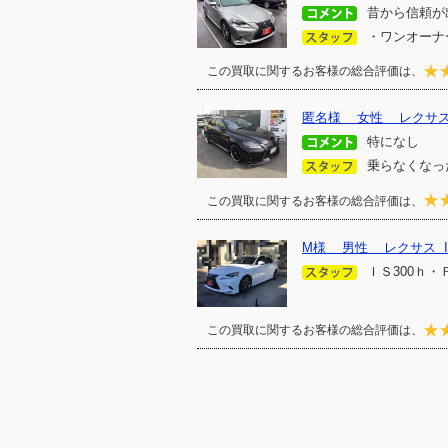
昔から信頼が
・ワンオーナー
この買取に関するお客様の総合評価は、
匿名様 女性 レクサス 
特になし
乗らなくなっ
この買取に関するお客様の総合評価は、
M様 男性 レクサス I
ＩＳ300ｈ・
この買取に関するお客様の総合評価は、