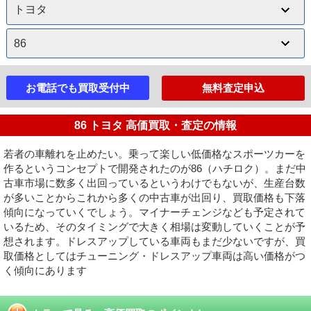
お電話でも買取受付中
無料査定申込
86 トヨタ 高価買取・査定の情報
若者の車離れを止めたい。乗って楽しい低価格なスポーツカーを
作るというコンセプトで開発されたのが86（ハチロク）。まだ中
古車市場に数多く出回っているというわけでもないが、生産台数
が多いことからこれから多くの中古車が出回り、買取価格も下落
傾向になっていくでしょう。マイナーチェンジなども予定されて
いるため、そのタイミングで大きく相場は変動していくことが予
想されます。ドレスアップしている車両もまだ少ないですが、買
取価格としてはチューニング・ドレスアップ車両は高い価格がつ
く傾向にあります