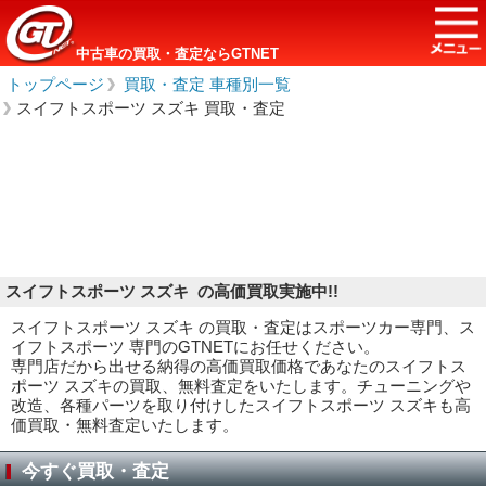
中古車の買取・査定ならGTNET
トップページ
＞
買取・査定 車種別一覧
＞
スイフトスポーツ スズキ 買取・査定
スイフトスポーツ スズキ の高価買取実施中!!
スイフトスポーツ スズキ の買取・査定はスポーツカー専門、ス
イフトスポーツ 専門のGTNETにお任せください。
専門店だから出せる納得の高価買取価格であなたのスイフトス
ポーツ スズキの買取、無料査定をいたします。チューニングや
改造、各種パーツを取り付けしたスイフトスポーツ スズキも高
価買取・無料査定いたします。
今すぐ買取・査定