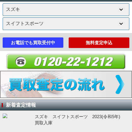
お電話でも買取受付中
無料査定申込
新着査定情報
スズキ スイフトスポーツ 2023(令和5年)
買取入庫