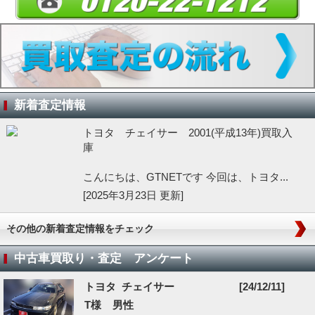
新着査定情報
トヨタ チェイサー 2001(平成13年)買取入
庫
こんにちは、GTNETです 今回は、トヨタ...
[2025年3月23日 更新]
その他の新着査定情報をチェック
中古車買取り・査定 アンケート
トヨタ チェイサー
[24/12/11]
T様 男性