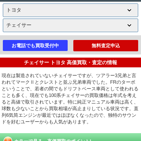
お電話でも買取受付中
無料査定申込
チェイサー トヨタ 高価買取・査定の情報
現在は製造されていないチェイサーですが、ツアラー3兄弟と言
われてマークⅡとクレストと並ぶ兄弟車両でした。FRのターボ
ということで、若者の間でもドリフトベース車両として使われる
ことも多く、現在でも100系チェイサーの買取価格は年式を考え
ると高値で取引されています。特に純正マニュアル車両は高く、
球数も少ないことから買取相場が高止まりしている状況です。直
列6気筒エンジンが最近ではほぼなくなったので、独特のサウン
ドを好むユーザーからも人気があります。