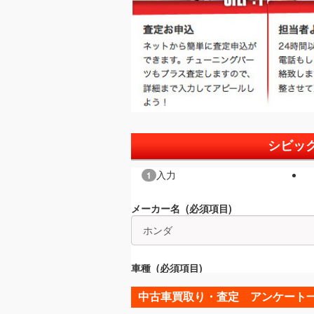
シビッ
中古車買取り・査定 アンケート