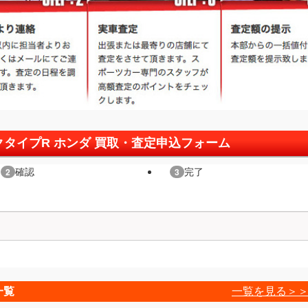
クタイプR ホンダ 買取・査定申込フォーム
一覧
一覧を見る＞