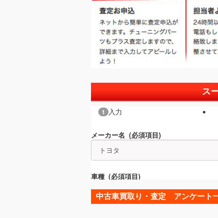
ス
中古車買取り・査定 アンケート