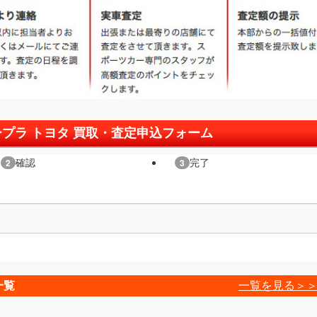
ープラ トヨタ 買取・査定申込フォーム
一覧
一覧を見る＞