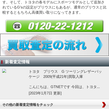
す。そして、トヨタの各モデルにスポーツモデルとして追加さ
れているG’sの設定がプリウスにもあるが、通常のプリウスと比
較するともちろん高価買い取りになってきます。
新着査定情報
トヨタ プリウス G ツーリングレザーパッ
ケージ 2009(平成21年)買取入庫
こんにちは、GTNETです 今回は、トヨタ...
[2023年1月7日 更新]
その他の新着査定情報をチェック