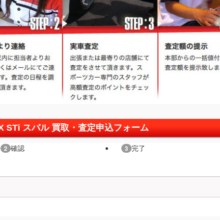
X STi スバル 買取・査定申込フォーム