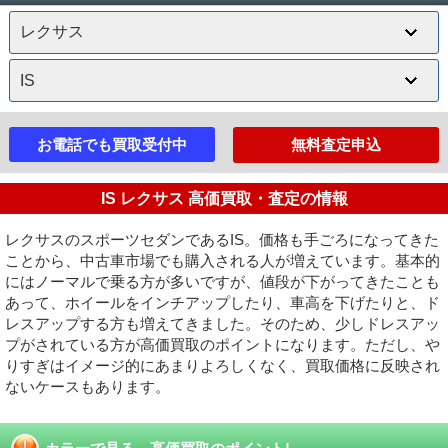
お電話でも買取受付中
無料査定申込
IS レクサス 高価買取・査定の情報
レクサスのスポーツセダンであるIS。価格も手ごろになってきた
ことから、中古車市場でも購入される人が増えています。基本的
にはノーマルで乗る方が多いですが、値段が下がってきたことも
あって、ホイールをインチアップしたり、車高を下げたりと、ド
レスアップする方も増えてきました。そのため、少しドレスアッ
プがされている方が高価買取のポイントになります。ただし、や
りすぎはイメージ的にあまりよろしくなく、買取価格に反映され
ないケースもあります。