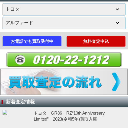
お電話でも買取受付中
無料査定申込
新着査定情報
トヨタ GR86 RZ“10th Anniversary
Limited” 2023(令和5年)買取入庫