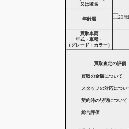
又は匿名
20
年齢層
買取車両
年式・車種・
（グレード・カラー）
買取査定の評価
買取の金額について
スタッフの対応につい
契約時の説明について
総合評価