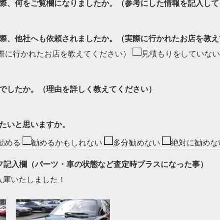
際、何をご覧欄になりましたか。（参考にした情報を記入して
際、他社へも依頼されましたか。（実際に行かれたお店を教え
際に行かれたお店を教えてください）
見積もりをしていない
でしたか。（理由を詳しく教えてください）
たいと思いますか。
勧める
勧めるかもしれない
多分勧めない
絶対に勧めな
ッフ記入欄（パーツ・車の状態など査定時プラスになった事）
入庫いたしました！