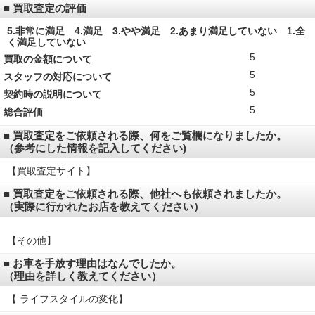
■ 買取査定の評価
5.非常に満足 4.満足 3.やや満足 2.あまり満足していない 1.全
く満足していない
5
買取の金額について
5
スタッフの対応について
5
契約時の説明について
5
総合評価
■ 買取査定をご依頼される際、何をご覧欄になりましたか。
（参考にした情報を記入してください)
【買取査定サイト】
■ 買取査定をご依頼される際、他社へも依頼されましたか。
（実際に行かれたお店を教えてください）
【その他】
■ お車を手放す理由はなんでしたか。
（理由を詳しく教えてください）
【 ライフスタイルの変化】