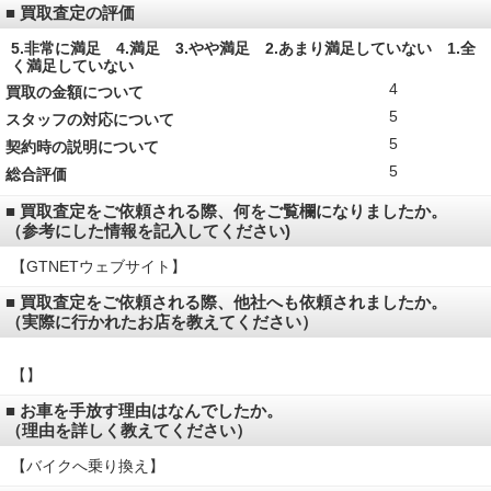
■ 買取査定の評価
5.非常に満足 4.満足 3.やや満足 2.あまり満足していない 1.全
く満足していない
4
買取の金額について
5
スタッフの対応について
5
契約時の説明について
5
総合評価
■ 買取査定をご依頼される際、何をご覧欄になりましたか。
（参考にした情報を記入してください)
【GTNETウェブサイト】
■ 買取査定をご依頼される際、他社へも依頼されましたか。
（実際に行かれたお店を教えてください）
【】
■ お車を手放す理由はなんでしたか。
（理由を詳しく教えてください）
【バイクへ乗り換え】