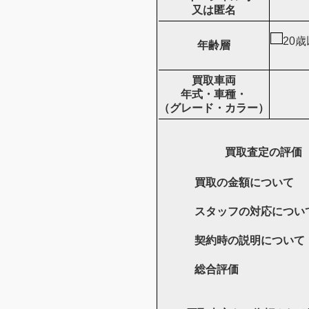
又は匿名
20
年齢層
買取車両
年式・車種・
（グレード・カラー）
買取査定の評価
買取の金額について
スタッフの対応につい
契約時の説明について
総合評価