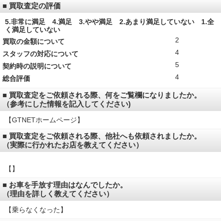
■ 買取査定の評価
5.非常に満足 4.満足 3.やや満足 2.あまり満足していない 1.全
く満足していない
2
買取の金額について
4
スタッフの対応について
5
契約時の説明について
4
総合評価
■ 買取査定をご依頼される際、何をご覧欄になりましたか。
（参考にした情報を記入してください)
【GTNETホームページ】
■ 買取査定をご依頼される際、他社へも依頼されましたか。
（実際に行かれたお店を教えてください）
【】
■ お車を手放す理由はなんでしたか。
（理由を詳しく教えてください）
【乗らなくなった】