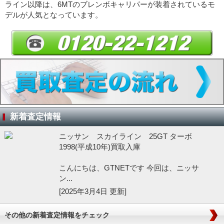
ライン以降は、6MTのブレンボキャリパーが装着されているモ
デルが人気となっています。
新着査定情報
ニッサン スカイライン 25GT ターボ
1998(平成10年)買取入庫
こんにちは、GTNETです 今回は、ニッサ
ン...
[2025年3月4日 更新]
その他の新着査定情報をチェック