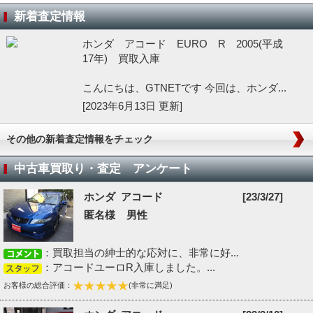
新着査定情報
ホンダ アコード EURO R 2005(平成
17年) 買取入庫
こんにちは、GTNETです 今回は、ホンダ...
[2023年6月13日 更新]
その他の新着査定情報をチェック
中古車買取り・査定 アンケート
ホンダ アコード
[23/3/27]
匿名様 男性
：買取担当の紳士的な応対に、非常に好...
：アコードユーロR入庫しました。...
お客様の総合評価：
(非常に満足)