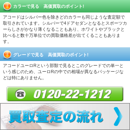
カラーで見る 高価買取のポイント!
アコードはシルバー色を除きどのカラーも同じような査定額で
取引されています。シルバーで4ドアセダンとなるとスポーツカ
ーらしさがかなり薄くなることもあり、ホワイトやブラックと
比べると数十万単位での買取価格差が出てくることもありま
す。
グレードで見る 高価買取のポイント!
アコードユーロRという部類で見るとこのグレードでの単一と
いう感じのため、ユーロRの中での相場が異なるパッケージな
どは特にありません。