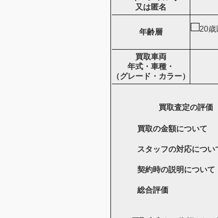
又は匿名
20
年齢層
買取車両
年式・車種・
（グレード・カラー）
買取査定の評価
買取の金額について
スタッフの対応につい
契約時の説明について
総合評価