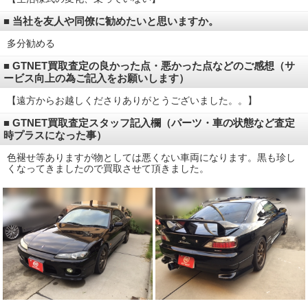
■ 当社を友人や同僚に勧めたいと思いますか。
多分勧める
■ GTNET買取査定の良かった点・悪かった点などのご感想（サ
ービス向上の為ご記入をお願いします）
【遠方からお越しくださりありがとうございました。。】
■ GTNET買取査定スタッフ記入欄（パーツ・車の状態など査定
時プラスになった事）
色褪せ等ありますが物としては悪くない車両になります。黒も珍し
くなってきましたので買取させて頂きました。