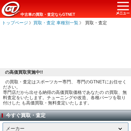
中古車の買取・査定ならGTNET
トップページ
＞
買取・査定 車種別一覧
＞
買取・査定
の高価買取実施中!!
の買取・査定はスポーツカー専門、 専門のGTNETにお任せく
ださい。
専門店だから出せる納得の高価買取価格であなたの の買取、無
料査定をいたします。チューニングや改造、各種パーツを取り
付けした も高価買取・無料査定いたします。
今すぐ買取・査定